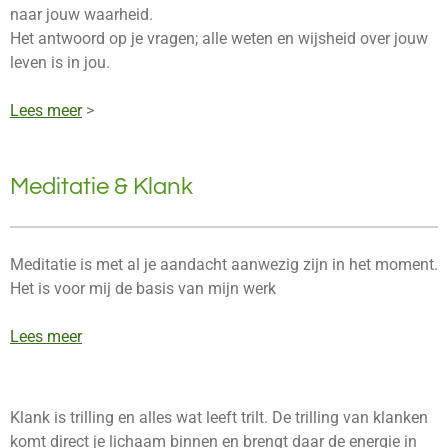
naar jouw waarheid.
Het antwoord op je vragen; alle weten en wijsheid over jouw
leven is in jou.
Lees meer
>
Meditatie & Klank
Meditatie is met al je aandacht aanwezig zijn in het moment.
Het is voor mij de basis van mijn werk
Lees meer
Klank is trilling en alles wat leeft trilt. De trilling van klanken
komt direct je lichaam binnen en brengt daar de energie in