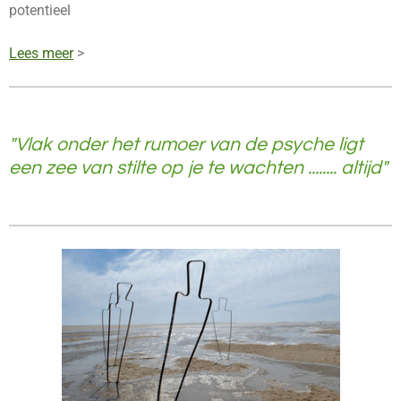
potentieel
Lees meer
>
"Vlak onder het rumoer van de psyche ligt
een zee van stilte op je te wachten ........ altijd"