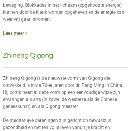
beweging. Blokkades in het lichaam (opgehoopte energie)
kunnen door de klank worden opgeheven en de energie kan
weer vrij gaan stromen.
Lees meer
>
Zhineng Qigong
Zhineng Qigong is de nieuwste vorm van Qigong die
ontwikkeld is in de 70-er jaren door dr. Pang Ming in China.
Hij combineert in deze vorm op een eenvoudige wijze zijn
ervaringen als arts (in zowel de westerse als de Chinese
geneeskunst) en als Qigong meester.
De meditatieve oefeningen zijn gericht op bewustzijn,
gezondheid en het ten volle leven vanuit je kracht en